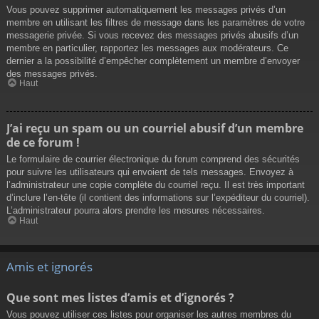
Vous pouvez supprimer automatiquement les messages privés d’un
membre en utilisant les filtres de message dans les paramètres de votre
messagerie privée. Si vous recevez des messages privés abusifs d’un
membre en particulier, rapportez les messages aux modérateurs. Ce
dernier a la possibilité d’empêcher complètement un membre d’envoyer
des messages privés.
Haut
J’ai reçu un spam ou un courriel abusif d’un membre
de ce forum !
Le formulaire de courrier électronique du forum comprend des sécurités
pour suivre les utilisateurs qui envoient de tels messages. Envoyez à
l’administrateur une copie complète du courriel reçu. Il est très important
d’inclure l’en-tête (il contient des informations sur l’expéditeur du courriel).
L’administrateur pourra alors prendre les mesures nécessaires.
Haut
Amis et ignorés
Que sont mes listes d’amis et d’ignorés ?
Vous pouvez utiliser ces listes pour organiser les autres membres du