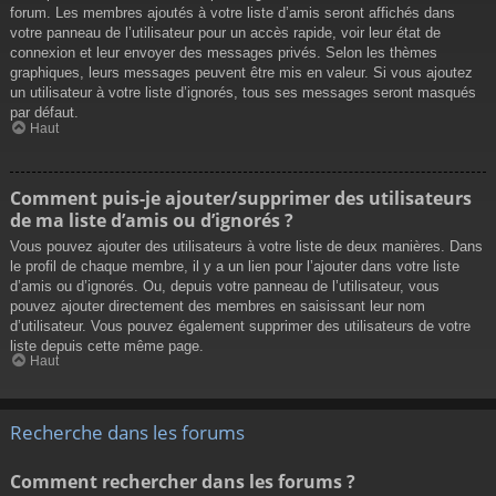
forum. Les membres ajoutés à votre liste d’amis seront affichés dans
votre panneau de l’utilisateur pour un accès rapide, voir leur état de
connexion et leur envoyer des messages privés. Selon les thèmes
graphiques, leurs messages peuvent être mis en valeur. Si vous ajoutez
un utilisateur à votre liste d’ignorés, tous ses messages seront masqués
par défaut.
Haut
Comment puis-je ajouter/supprimer des utilisateurs
de ma liste d’amis ou d’ignorés ?
Vous pouvez ajouter des utilisateurs à votre liste de deux manières. Dans
le profil de chaque membre, il y a un lien pour l’ajouter dans votre liste
d’amis ou d’ignorés. Ou, depuis votre panneau de l’utilisateur, vous
pouvez ajouter directement des membres en saisissant leur nom
d’utilisateur. Vous pouvez également supprimer des utilisateurs de votre
liste depuis cette même page.
Haut
Recherche dans les forums
Comment rechercher dans les forums ?