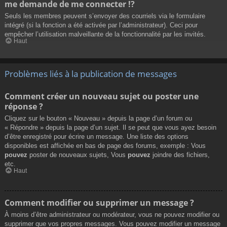
me demande de me connecter !?
Seuls les membres peuvent s’envoyer des courriels via le formulaire
intégré (si la fonction a été activée par l’administrateur). Ceci pour
empêcher l’utilisation malveillante de la fonctionnalité par les invités.
Haut
Problèmes liés à la publication de messages
Comment créer un nouveau sujet ou poster une
réponse ?
Cliquez sur le bouton « Nouveau » depuis la page d’un forum ou
« Répondre » depuis la page d’un sujet. Il se peut que vous ayez besoin
d’être enregistré pour écrire un message. Une liste des options
disponibles est affichée en bas de page des forums, exemple : Vous
pouvez
poster de nouveaux sujets, Vous
pouvez
joindre des fichiers,
etc.
Haut
Comment modifier ou supprimer un message ?
À moins d’être administrateur ou modérateur, vous ne pouvez modifier ou
supprimer que vos propres messages. Vous pouvez modifier un message