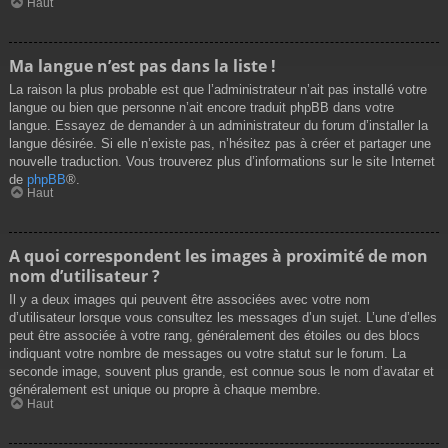
Haut
Ma langue n’est pas dans la liste !
La raison la plus probable est que l’administrateur n’ait pas installé votre
langue ou bien que personne n’ait encore traduit phpBB dans votre
langue. Essayez de demander à un administrateur du forum d’installer la
langue désirée. Si elle n’existe pas, n’hésitez pas à créer et partager une
nouvelle traduction. Vous trouverez plus d’informations sur le site Internet
de
phpBB
®.
Haut
A quoi correspondent les images à proximité de mon
nom d’utilisateur ?
Il y a deux images qui peuvent être associées avec votre nom
d’utilisateur lorsque vous consultez les messages d’un sujet. L’une d’elles
peut être associée à votre rang, généralement des étoiles ou des blocs
indiquant votre nombre de messages ou votre statut sur le forum. La
seconde image, souvent plus grande, est connue sous le nom d’avatar et
généralement est unique ou propre à chaque membre.
Haut