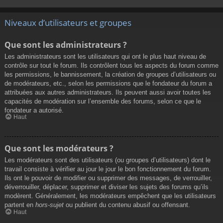
Niveaux d’utilisateurs et groupes
Que sont les administrateurs ?
Les administrateurs sont les utilisateurs qui ont le plus haut niveau de
contrôle sur tout le forum. Ils contrôlent tous les aspects du forum comme
les permissions, le bannissement, la création de groupes d’utilisateurs ou
de modérateurs, etc., selon les permissions que le fondateur du forum a
attribuées aux autres administrateurs. Ils peuvent aussi avoir toutes les
capacités de modération sur l’ensemble des forums, selon ce que le
fondateur a autorisé.
Haut
Que sont les modérateurs ?
Les modérateurs sont des utilisateurs (ou groupes d’utilisateurs) dont le
travail consiste à vérifier au jour le jour le bon fonctionnement du forum.
Ils ont le pouvoir de modifier ou supprimer des messages, de verrouiller,
déverrouiller, déplacer, supprimer et diviser les sujets des forums qu’ils
modèrent. Généralement, les modérateurs empêchent que les utilisateurs
partent en
hors-sujet
ou publient du contenu abusif ou offensant.
Haut