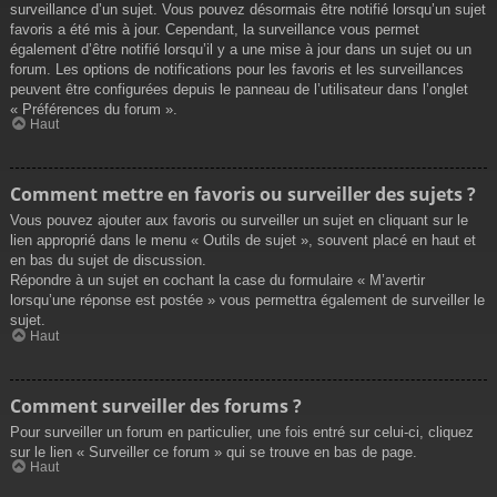
surveillance d’un sujet. Vous pouvez désormais être notifié lorsqu’un sujet
favoris a été mis à jour. Cependant, la surveillance vous permet
également d’être notifié lorsqu’il y a une mise à jour dans un sujet ou un
forum. Les options de notifications pour les favoris et les surveillances
peuvent être configurées depuis le panneau de l’utilisateur dans l’onglet
« Préférences du forum ».
Haut
Comment mettre en favoris ou surveiller des sujets ?
Vous pouvez ajouter aux favoris ou surveiller un sujet en cliquant sur le
lien approprié dans le menu « Outils de sujet », souvent placé en haut et
en bas du sujet de discussion.
Répondre à un sujet en cochant la case du formulaire « M’avertir
lorsqu’une réponse est postée » vous permettra également de surveiller le
sujet.
Haut
Comment surveiller des forums ?
Pour surveiller un forum en particulier, une fois entré sur celui-ci, cliquez
sur le lien « Surveiller ce forum » qui se trouve en bas de page.
Haut