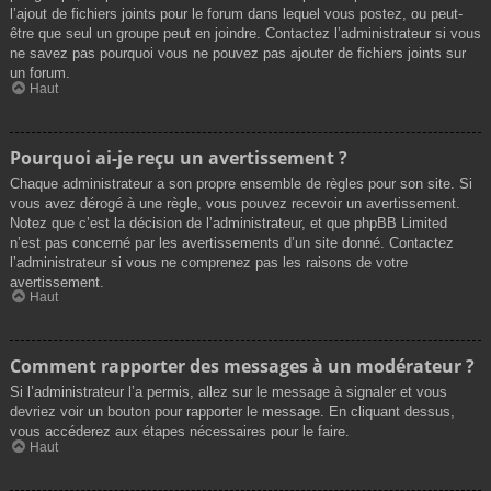
l’ajout de fichiers joints pour le forum dans lequel vous postez, ou peut-
être que seul un groupe peut en joindre. Contactez l’administrateur si vous
ne savez pas pourquoi vous ne pouvez pas ajouter de fichiers joints sur
un forum.
Haut
Pourquoi ai-je reçu un avertissement ?
Chaque administrateur a son propre ensemble de règles pour son site. Si
vous avez dérogé à une règle, vous pouvez recevoir un avertissement.
Notez que c’est la décision de l’administrateur, et que phpBB Limited
n’est pas concerné par les avertissements d’un site donné. Contactez
l’administrateur si vous ne comprenez pas les raisons de votre
avertissement.
Haut
Comment rapporter des messages à un modérateur ?
Si l’administrateur l’a permis, allez sur le message à signaler et vous
devriez voir un bouton pour rapporter le message. En cliquant dessus,
vous accéderez aux étapes nécessaires pour le faire.
Haut