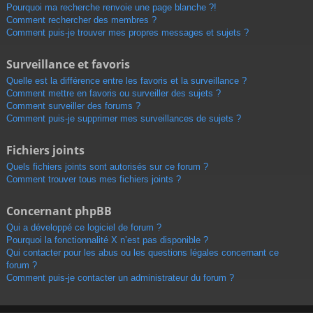
Pourquoi ma recherche renvoie une page blanche ?!
Comment rechercher des membres ?
Comment puis-je trouver mes propres messages et sujets ?
Surveillance et favoris
Quelle est la différence entre les favoris et la surveillance ?
Comment mettre en favoris ou surveiller des sujets ?
Comment surveiller des forums ?
Comment puis-je supprimer mes surveillances de sujets ?
Fichiers joints
Quels fichiers joints sont autorisés sur ce forum ?
Comment trouver tous mes fichiers joints ?
Concernant phpBB
Qui a développé ce logiciel de forum ?
Pourquoi la fonctionnalité X n’est pas disponible ?
Qui contacter pour les abus ou les questions légales concernant ce
forum ?
Comment puis-je contacter un administrateur du forum ?