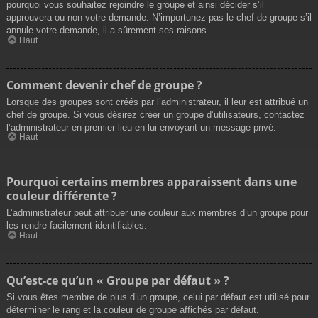
pourquoi vous souhaitez rejoindre le groupe et ainsi décider s’il
approuvera ou non votre demande. N’importunez pas le chef de groupe s’il
annule votre demande, il a sûrement ses raisons.
Haut
Comment devenir chef de groupe ?
Lorsque des groupes sont créés par l’administrateur, il leur est attribué un
chef de groupe. Si vous désirez créer un groupe d’utilisateurs, contactez
l’administrateur en premier lieu en lui envoyant un message privé.
Haut
Pourquoi certains membres apparaissent dans une
couleur différente ?
L’administrateur peut attribuer une couleur aux membres d’un groupe pour
les rendre facilement identifiables.
Haut
Qu’est-ce qu’un « Groupe par défaut » ?
Si vous êtes membre de plus d’un groupe, celui par défaut est utilisé pour
déterminer le rang et la couleur de groupe affichés par défaut.