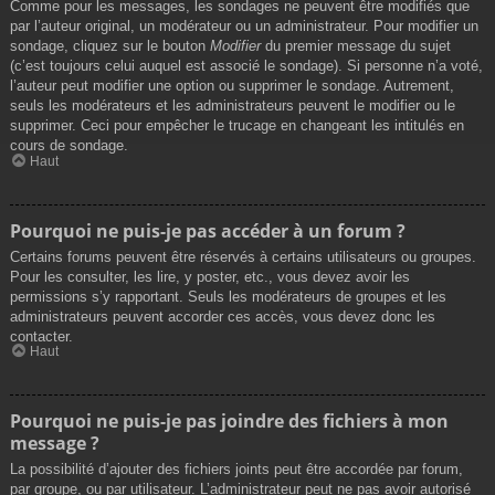
Comme pour les messages, les sondages ne peuvent être modifiés que
par l’auteur original, un modérateur ou un administrateur. Pour modifier un
sondage, cliquez sur le bouton
Modifier
du premier message du sujet
(c’est toujours celui auquel est associé le sondage). Si personne n’a voté,
l’auteur peut modifier une option ou supprimer le sondage. Autrement,
seuls les modérateurs et les administrateurs peuvent le modifier ou le
supprimer. Ceci pour empêcher le trucage en changeant les intitulés en
cours de sondage.
Haut
Pourquoi ne puis-je pas accéder à un forum ?
Certains forums peuvent être réservés à certains utilisateurs ou groupes.
Pour les consulter, les lire, y poster, etc., vous devez avoir les
permissions s’y rapportant. Seuls les modérateurs de groupes et les
administrateurs peuvent accorder ces accès, vous devez donc les
contacter.
Haut
Pourquoi ne puis-je pas joindre des fichiers à mon
message ?
La possibilité d’ajouter des fichiers joints peut être accordée par forum,
par groupe, ou par utilisateur. L’administrateur peut ne pas avoir autorisé