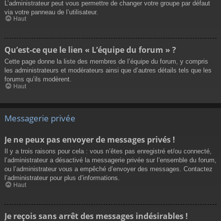
L’administrateur peut vous permettre de changer votre groupe par défaut
via votre panneau de l’utilisateur.
Haut
Qu’est-ce que le lien « L’équipe du forum » ?
Cette page donne la liste des membres de l’équipe du forum, y compris
les administrateurs et modérateurs ainsi que d’autres détails tels que les
forums qu’ils modèrent.
Haut
Messagerie privée
Je ne peux pas envoyer de messages privés !
Il y a trois raisons pour cela : vous n’êtes pas enregistré et/ou connecté,
l’administrateur a désactivé la messagerie privée sur l’ensemble du forum,
ou l’administrateur vous a empêché d’envoyer des messages. Contactez
l’administrateur pour plus d’informations.
Haut
Je reçois sans arrêt des messages indésirables !