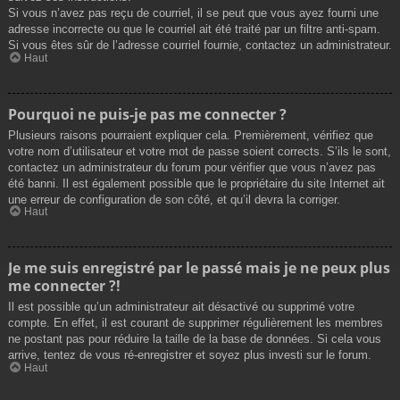
Si vous n’avez pas reçu de courriel, il se peut que vous ayez fourni une
adresse incorrecte ou que le courriel ait été traité par un filtre anti-spam.
Si vous êtes sûr de l’adresse courriel fournie, contactez un administrateur.
Haut
Pourquoi ne puis-je pas me connecter ?
Plusieurs raisons pourraient expliquer cela. Premièrement, vérifiez que
votre nom d’utilisateur et votre mot de passe soient corrects. S’ils le sont,
contactez un administrateur du forum pour vérifier que vous n’avez pas
été banni. Il est également possible que le propriétaire du site Internet ait
une erreur de configuration de son côté, et qu’il devra la corriger.
Haut
Je me suis enregistré par le passé mais je ne peux plus
me connecter ?!
Il est possible qu’un administrateur ait désactivé ou supprimé votre
compte. En effet, il est courant de supprimer régulièrement les membres
ne postant pas pour réduire la taille de la base de données. Si cela vous
arrive, tentez de vous ré-enregistrer et soyez plus investi sur le forum.
Haut