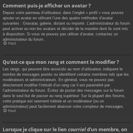
Comment puis-je afficher un avatar ?
Depuis votre panneau d’utilisateur, dans l’onglet « profil » vous pouvez
ajouter un avatar en utilisant l’une des quatre méthodes d’avatar
suivantes : Gravatar, galerie, distant ou importé. L’administrateur du forum
peut activer ou non les avatars et décider de la manière dont ils sont mis
à disposition. Si vous ne pouvez pas utiliser d’avatar, contactez un
administrateur du forum.
Haut
Qu’est-ce que mon rang et comment le modifier ?
Les rangs, qui peuvent être associés au nom d’utilisateur, indiquent le
nombre de messages postés ou identifient certains membres tels que les
modérateurs et administrateurs. En général, vous ne pouvez pas
directement modifier l’intitulé d’un rang car il est paramétré par
l’administrateur du forum. Évitez de poster des messages sur le forum
dans le seul but de passer au rang supérieur. Sur la plupart des forums,
cette pratique est rarement tolérée et un modérateur (ou un
administrateur) peut facilement abaisser votre compteur de messages.
Haut
Lorsque je clique sur le lien
courriel
d’un membre, on