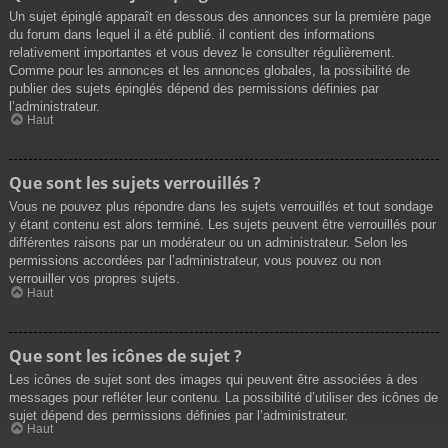
Un sujet épinglé apparaît en dessous des annonces sur la première page
du forum dans lequel il a été publié. il contient des informations
relativement importantes et vous devez le consulter régulièrement.
Comme pour les annonces et les annonces globales, la possibilité de
publier des sujets épinglés dépend des permissions définies par
l’administrateur.
Haut
Que sont les sujets verrouillés ?
Vous ne pouvez plus répondre dans les sujets verrouillés et tout sondage
y étant contenu est alors terminé. Les sujets peuvent être verrouillés pour
différentes raisons par un modérateur ou un administrateur. Selon les
permissions accordées par l’administrateur, vous pouvez ou non
verrouiller vos propres sujets.
Haut
Que sont les icônes de sujet ?
Les icônes de sujet sont des images qui peuvent être associées à des
messages pour refléter leur contenu. La possibilité d’utiliser des icônes de
sujet dépend des permissions définies par l’administrateur.
Haut