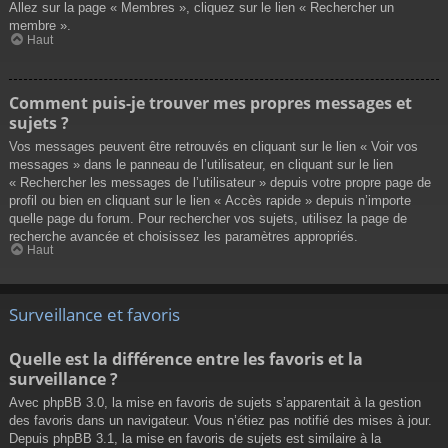
Allez sur la page « Membres », cliquez sur le lien « Rechercher un
membre ».
Haut
Comment puis-je trouver mes propres messages et
sujets ?
Vos messages peuvent être retrouvés en cliquant sur le lien « Voir vos
messages » dans le panneau de l’utilisateur, en cliquant sur le lien
« Rechercher les messages de l’utilisateur » depuis votre propre page de
profil ou bien en cliquant sur le lien « Accès rapide » depuis n’importe
quelle page du forum. Pour rechercher vos sujets, utilisez la page de
recherche avancée et choisissez les paramètres appropriés.
Haut
Surveillance et favoris
Quelle est la différence entre les favoris et la
surveillance ?
Avec phpBB 3.0, la mise en favoris de sujets s’apparentait à la gestion
des favoris dans un navigateur. Vous n’étiez pas notifié des mises à jour.
Depuis phpBB 3.1, la mise en favoris de sujets est similaire à la