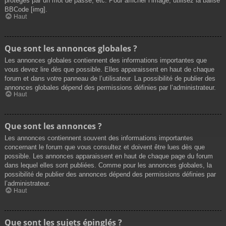
protégés par un mot de passe, etc. Pour afficher l’image, utilisez la balise
BBCode [img].
Haut
Que sont les annonces globales ?
Les annonces globales contiennent des informations importantes que
vous devez lire dès que possible. Elles apparaissent en haut de chaque
forum et dans votre panneau de l’utilisateur. La possibilité de publier des
annonces globales dépend des permissions définies par l’administrateur.
Haut
Que sont les annonces ?
Les annonces contiennent souvent des informations importantes
concernant le forum que vous consultez et doivent être lues dès que
possible. Les annonces apparaissent en haut de chaque page du forum
dans lequel elles sont publiées. Comme pour les annonces globales, la
possibilité de publier des annonces dépend des permissions définies par
l’administrateur.
Haut
Que sont les sujets épinglés ?