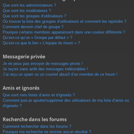
Que sont les administrateurs ?
Que sont les modérateurs ?
Que sont les groupes d’utilisateurs ?
Où trouver la liste des groupes d’utilisateurs et comment les rejoindre ?
Comment devenir chef de groupe ?
Pourquoi certains membres apparaissent dans une couleur différente ?
Qu’est-ce qu’un « Groupe par défaut » ?
Qu’est-ce que le lien « L’équipe du forum » ?
Messagerie privée
Je ne peux pas envoyer de messages privés !
Je reçois sans arrêt des messages indésirables !
J’ai reçu un spam ou un courriel abusif d’un membre de ce forum !
Amis et ignorés
Que sont mes listes d’amis et d’ignorés ?
Comment puis-je ajouter/supprimer des utilisateurs de ma liste d’amis ou
d’ignorés ?
Recherche dans les forums
Comment rechercher dans les forums ?
Pourquoi ma recherche ne renvoie aucun résultat ?