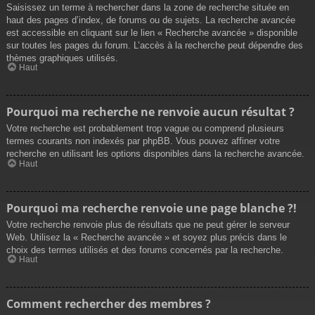
Saisissez un terme à rechercher dans la zone de recherche située en
haut des pages d’index, de forums ou de sujets. La recherche avancée
est accessible en cliquant sur le lien « Recherche avancée » disponible
sur toutes les pages du forum. L’accès à la recherche peut dépendre des
thèmes graphiques utilisés.
Haut
Pourquoi ma recherche ne renvoie aucun résultat ?
Votre recherche est probablement trop vague ou comprend plusieurs
termes courants non indexés par phpBB. Vous pouvez affiner votre
recherche en utilisant les options disponibles dans la recherche avancée.
Haut
Pourquoi ma recherche renvoie une page blanche ?!
Votre recherche renvoie plus de résultats que ne peut gérer le serveur
Web. Utilisez la « Recherche avancée » et soyez plus précis dans le
choix des termes utilisés et des forums concernés par la recherche.
Haut
Comment rechercher des membres ?