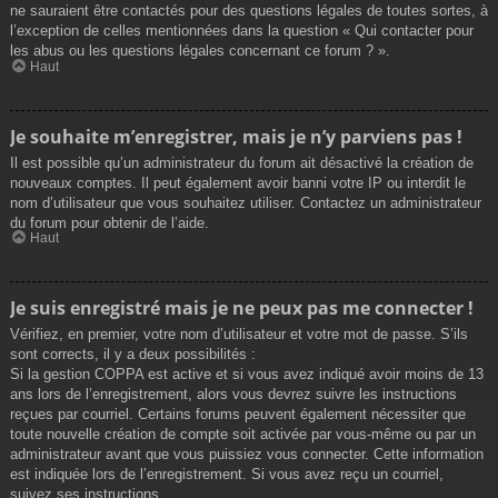
ne sauraient être contactés pour des questions légales de toutes sortes, à
l’exception de celles mentionnées dans la question « Qui contacter pour
les abus ou les questions légales concernant ce forum ? ».
Haut
Je souhaite m’enregistrer, mais je n’y parviens pas !
Il est possible qu’un administrateur du forum ait désactivé la création de
nouveaux comptes. Il peut également avoir banni votre IP ou interdit le
nom d’utilisateur que vous souhaitez utiliser. Contactez un administrateur
du forum pour obtenir de l’aide.
Haut
Je suis enregistré mais je ne peux pas me connecter !
Vérifiez, en premier, votre nom d’utilisateur et votre mot de passe. S’ils
sont corrects, il y a deux possibilités :
Si la gestion COPPA est active et si vous avez indiqué avoir moins de 13
ans lors de l’enregistrement, alors vous devrez suivre les instructions
reçues par courriel. Certains forums peuvent également nécessiter que
toute nouvelle création de compte soit activée par vous-même ou par un
administrateur avant que vous puissiez vous connecter. Cette information
est indiquée lors de l’enregistrement. Si vous avez reçu un courriel,
suivez ses instructions.