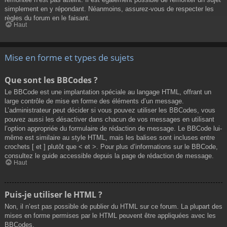
simplement en y répondant. Néanmoins, assurez-vous de respecter les
règles du forum en le faisant.
Haut
Mise en forme et types de sujets
Que sont les BBCodes ?
Le BBCode est une implantation spéciale au langage HTML, offrant un
large contrôle de mise en forme des éléments d’un message.
L’administrateur peut décider si vous pouvez utiliser les BBCodes, vous
pouvez aussi les désactiver dans chacun de vos messages en utilisant
l’option appropriée du formulaire de rédaction de message. Le BBCode lui-
même est similaire au style HTML, mais les balises sont incluses entre
crochets [ et ] plutôt que < et >. Pour plus d’informations sur le BBCode,
consultez le guide accessible depuis la page de rédaction de message.
Haut
Puis-je utiliser le HTML ?
Non, il n’est pas possible de publier du HTML sur ce forum. La plupart des
mises en forme permises par le HTML peuvent être appliquées avec les
BBCodes.