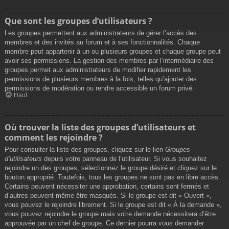
Que sont les groupes d’utilisateurs ?
Les groupes permettent aux administrateurs de gérer l’accès des
membres et des invités au forum et à ses fonctionnalités. Chaque
membre peut appartenir à un ou plusieurs groupes et chaque groupe peut
avoir ses permissions. La gestion des membres par l’intermédiaire des
groupes permet aux administrateurs de modifier rapidement les
permissions de plusieurs membres à la fois, telles qu’ajouter des
permissions de modération ou rendre accessible un forum privé.
Haut
Où trouver la liste des groupes d’utilisateurs et
comment les rejoindre ?
Pour consulter la liste des groupes, cliquez sur le lien
Groupes
d’utilisateurs
depuis votre panneau de l’utilisateur. Si vous souhaitez
rejoindre un des groupes, sélectionnez le groupe désiré et cliquez sur le
bouton approprié. Toutefois, tous les groupes ne sont pas en libre accès.
Certains peuvent nécessiter une approbation, certains sont fermés et
d’autres peuvent même être masqués. Si le groupe est dit « Ouvert »,
vous pouvez le rejoindre librement. Si le groupe est dit « À la demande »,
vous pouvez rejoindre le groupe mais votre demande nécessitera d’être
approuvée par un chef de groupe. Ce dernier pourra vous demander