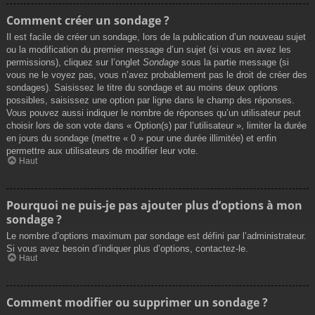
Comment créer un sondage ?
Il est facile de créer un sondage, lors de la publication d’un nouveau sujet
ou la modification du premier message d’un sujet (si vous en avez les
permissions), cliquez sur l’onglet
Sondage
sous la partie message (si
vous ne le voyez pas, vous n’avez probablement pas le droit de créer des
sondages). Saisissez le titre du sondage et au moins deux options
possibles, saisissez une option par ligne dans le champ des réponses.
Vous pouvez aussi indiquer le nombre de réponses qu’un utilisateur peut
choisir lors de son vote dans « Option(s) par l’utilisateur », limiter la durée
en jours du sondage (mettre « 0 » pour une durée illimitée) et enfin
permettre aux utilisateurs de modifier leur vote.
Haut
Pourquoi ne puis-je pas ajouter plus d’options à mon
sondage ?
Le nombre d’options maximum par sondage est défini par l’administrateur.
Si vous avez besoin d’indiquer plus d’options, contactez-le.
Haut
Comment modifier ou supprimer un sondage ?