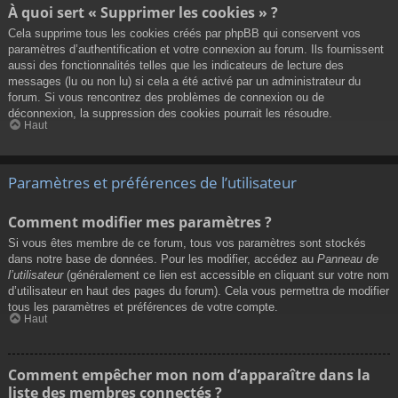
À quoi sert « Supprimer les cookies » ?
Cela supprime tous les cookies créés par phpBB qui conservent vos
paramètres d’authentification et votre connexion au forum. Ils fournissent
aussi des fonctionnalités telles que les indicateurs de lecture des
messages (lu ou non lu) si cela a été activé par un administrateur du
forum. Si vous rencontrez des problèmes de connexion ou de
déconnexion, la suppression des cookies pourrait les résoudre.
Haut
Paramètres et préférences de l’utilisateur
Comment modifier mes paramètres ?
Si vous êtes membre de ce forum, tous vos paramètres sont stockés
dans notre base de données. Pour les modifier, accédez au
Panneau de
l’utilisateur
(généralement ce lien est accessible en cliquant sur votre nom
d’utilisateur en haut des pages du forum). Cela vous permettra de modifier
tous les paramètres et préférences de votre compte.
Haut
Comment empêcher mon nom d’apparaître dans la
liste des membres connectés ?