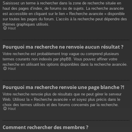
Saisissez un terme à rechercher dans la zone de recherche située en
haut des pages d’index, de forums ou de sujets. La recherche avancée
est accessible en cliquant sur le lien « Recherche avancée » disponible
sur toutes les pages du forum. L’accès à la recherche peut dépendre des
thèmes graphiques utilisés.
Haut
Pourquoi ma recherche ne renvoie aucun résultat ?
Votre recherche est probablement trop vague ou comprend plusieurs
termes courants non indexés par phpBB. Vous pouvez affiner votre
recherche en utilisant les options disponibles dans la recherche avancée.
Haut
Pourquoi ma recherche renvoie une page blanche ?!
Votre recherche renvoie plus de résultats que ne peut gérer le serveur
Web. Utilisez la « Recherche avancée » et soyez plus précis dans le
choix des termes utilisés et des forums concernés par la recherche.
Haut
Comment rechercher des membres ?