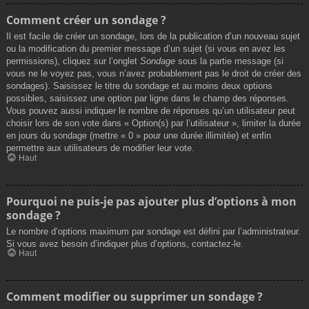
Comment créer un sondage ?
Il est facile de créer un sondage, lors de la publication d’un nouveau sujet
ou la modification du premier message d’un sujet (si vous en avez les
permissions), cliquez sur l’onglet
Sondage
sous la partie message (si
vous ne le voyez pas, vous n’avez probablement pas le droit de créer des
sondages). Saisissez le titre du sondage et au moins deux options
possibles, saisissez une option par ligne dans le champ des réponses.
Vous pouvez aussi indiquer le nombre de réponses qu’un utilisateur peut
choisir lors de son vote dans « Option(s) par l’utilisateur », limiter la durée
en jours du sondage (mettre « 0 » pour une durée illimitée) et enfin
permettre aux utilisateurs de modifier leur vote.
Haut
Pourquoi ne puis-je pas ajouter plus d’options à mon
sondage ?
Le nombre d’options maximum par sondage est défini par l’administrateur.
Si vous avez besoin d’indiquer plus d’options, contactez-le.
Haut
Comment modifier ou supprimer un sondage ?