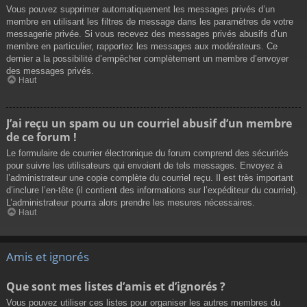
Vous pouvez supprimer automatiquement les messages privés d’un
membre en utilisant les filtres de message dans les paramètres de votre
messagerie privée. Si vous recevez des messages privés abusifs d’un
membre en particulier, rapportez les messages aux modérateurs. Ce
dernier a la possibilité d’empêcher complètement un membre d’envoyer
des messages privés.
Haut
J’ai reçu un spam ou un courriel abusif d’un membre
de ce forum !
Le formulaire de courrier électronique du forum comprend des sécurités
pour suivre les utilisateurs qui envoient de tels messages. Envoyez à
l’administrateur une copie complète du courriel reçu. Il est très important
d’inclure l’en-tête (il contient des informations sur l’expéditeur du courriel).
L’administrateur pourra alors prendre les mesures nécessaires.
Haut
Amis et ignorés
Que sont mes listes d’amis et d’ignorés ?
Vous pouvez utiliser ces listes pour organiser les autres membres du