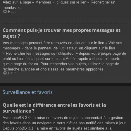
Allez sur la page « Membres », cliquez sur le lien « Rechercher un
membre ».
Haut
Comment puis-je trouver mes propres messages et
sujets ?
Vos messages peuvent être retrouvés en cliquant sur le lien « Voir vos
messages » dans le panneau de l’utilisateur, en cliquant sur le lien
« Rechercher les messages de l’utilisateur » depuis votre propre page de
profil ou bien en cliquant sur le lien « Accès rapide » depuis n’importe
quelle page du forum. Pour rechercher vos sujets, utilisez la page de
recherche avancée et choisissez les paramètres appropriés.
Haut
Surveillance et favoris
Quelle est la différence entre les favoris et la
surveillance ?
Avec phpBB 3.0, la mise en favoris de sujets s’apparentait à la gestion
des favoris dans un navigateur. Vous n’étiez pas notifié des mises à jour.
Depuis phpBB 3.1, la mise en favoris de sujets est similaire à la