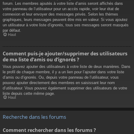
forum. Les membres ajoutés à votre liste d’amis seront affichés dans
votre panneau de l’utilisateur pour un accès rapide, voir leur état de
connexion et leur envoyer des messages privés. Selon les thèmes
graphiques, leurs messages peuvent être mis en valeur. Si vous ajoutez
un utilisateur à votre liste d’ignorés, tous ses messages seront masqués
par défaut.
Haut
Comment puis-je ajouter/supprimer des utilisateurs
de ma liste d’amis ou d’ignorés ?
Vous pouvez ajouter des utilisateurs à votre liste de deux manières. Dans
le profil de chaque membre, il y a un lien pour l’ajouter dans votre liste
d’amis ou d’ignorés. Ou, depuis votre panneau de l’utilisateur, vous
pouvez ajouter directement des membres en saisissant leur nom
d’utilisateur. Vous pouvez également supprimer des utilisateurs de votre
liste depuis cette même page.
Haut
Recherche dans les forums
Comment rechercher dans les forums ?