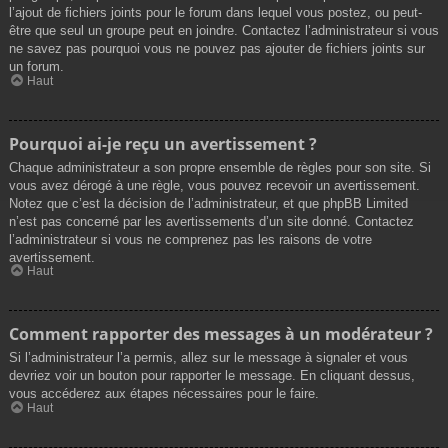
l’ajout de fichiers joints pour le forum dans lequel vous postez, ou peut-
être que seul un groupe peut en joindre. Contactez l’administrateur si vous
ne savez pas pourquoi vous ne pouvez pas ajouter de fichiers joints sur
un forum.
Haut
Pourquoi ai-je reçu un avertissement ?
Chaque administrateur a son propre ensemble de règles pour son site. Si
vous avez dérogé à une règle, vous pouvez recevoir un avertissement.
Notez que c’est la décision de l’administrateur, et que phpBB Limited
n’est pas concerné par les avertissements d’un site donné. Contactez
l’administrateur si vous ne comprenez pas les raisons de votre
avertissement.
Haut
Comment rapporter des messages à un modérateur ?
Si l’administrateur l’a permis, allez sur le message à signaler et vous
devriez voir un bouton pour rapporter le message. En cliquant dessus,
vous accéderez aux étapes nécessaires pour le faire.
Haut