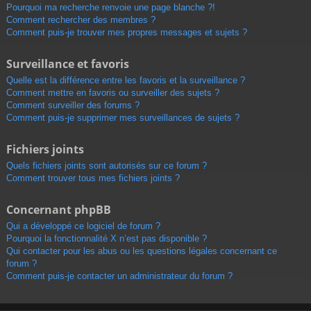
Pourquoi ma recherche renvoie une page blanche ?!
Comment rechercher des membres ?
Comment puis-je trouver mes propres messages et sujets ?
Surveillance et favoris
Quelle est la différence entre les favoris et la surveillance ?
Comment mettre en favoris ou surveiller des sujets ?
Comment surveiller des forums ?
Comment puis-je supprimer mes surveillances de sujets ?
Fichiers joints
Quels fichiers joints sont autorisés sur ce forum ?
Comment trouver tous mes fichiers joints ?
Concernant phpBB
Qui a développé ce logiciel de forum ?
Pourquoi la fonctionnalité X n’est pas disponible ?
Qui contacter pour les abus ou les questions légales concernant ce
forum ?
Comment puis-je contacter un administrateur du forum ?