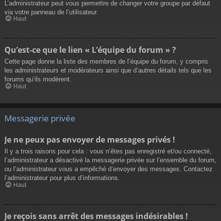
L’administrateur peut vous permettre de changer votre groupe par défaut
via votre panneau de l’utilisateur.
Haut
Qu’est-ce que le lien « L’équipe du forum » ?
Cette page donne la liste des membres de l’équipe du forum, y compris
les administrateurs et modérateurs ainsi que d’autres détails tels que les
forums qu’ils modèrent.
Haut
Messagerie privée
Je ne peux pas envoyer de messages privés !
Il y a trois raisons pour cela : vous n’êtes pas enregistré et/ou connecté,
l’administrateur a désactivé la messagerie privée sur l’ensemble du forum,
ou l’administrateur vous a empêché d’envoyer des messages. Contactez
l’administrateur pour plus d’informations.
Haut
Je reçois sans arrêt des messages indésirables !