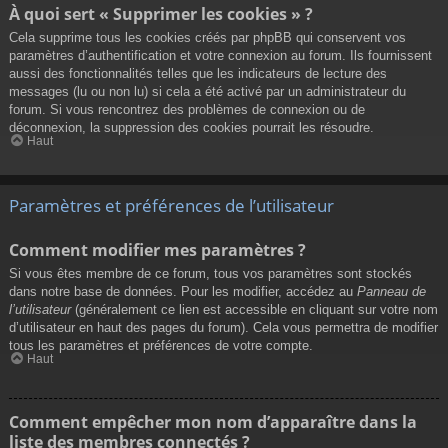
À quoi sert « Supprimer les cookies » ?
Cela supprime tous les cookies créés par phpBB qui conservent vos
paramètres d’authentification et votre connexion au forum. Ils fournissent
aussi des fonctionnalités telles que les indicateurs de lecture des
messages (lu ou non lu) si cela a été activé par un administrateur du
forum. Si vous rencontrez des problèmes de connexion ou de
déconnexion, la suppression des cookies pourrait les résoudre.
Haut
Paramètres et préférences de l’utilisateur
Comment modifier mes paramètres ?
Si vous êtes membre de ce forum, tous vos paramètres sont stockés
dans notre base de données. Pour les modifier, accédez au
Panneau de
l’utilisateur
(généralement ce lien est accessible en cliquant sur votre nom
d’utilisateur en haut des pages du forum). Cela vous permettra de modifier
tous les paramètres et préférences de votre compte.
Haut
Comment empêcher mon nom d’apparaître dans la
liste des membres connectés ?