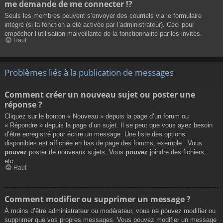
me demande de me connecter !?
Seuls les membres peuvent s’envoyer des courriels via le formulaire
intégré (si la fonction a été activée par l’administrateur). Ceci pour
empêcher l’utilisation malveillante de la fonctionnalité par les invités.
Haut
Problèmes liés à la publication de messages
Comment créer un nouveau sujet ou poster une
réponse ?
Cliquez sur le bouton « Nouveau » depuis la page d’un forum ou
« Répondre » depuis la page d’un sujet. Il se peut que vous ayez besoin
d’être enregistré pour écrire un message. Une liste des options
disponibles est affichée en bas de page des forums, exemple : Vous
pouvez
poster de nouveaux sujets, Vous
pouvez
joindre des fichiers,
etc.
Haut
Comment modifier ou supprimer un message ?
À moins d’être administrateur ou modérateur, vous ne pouvez modifier ou
supprimer que vos propres messages. Vous pouvez modifier un message