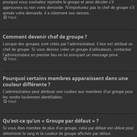
pourquoi vous souhaitez rejoindre le groupe et ainsi décider s’il
approuvera ou non votre demande. N’importunez pas le chef de groupe s’il
annule votre demande, il a sûrement ses raisons.
Haut
Comment devenir chef de groupe ?
Lorsque des groupes sont créés par l’administrateur, il leur est attribué un
chef de groupe. Si vous désirez créer un groupe d’utilisateurs, contactez
l’administrateur en premier lieu en lui envoyant un message privé.
Haut
Pourquoi certains membres apparaissent dans une
couleur différente ?
L’administrateur peut attribuer une couleur aux membres d’un groupe pour
les rendre facilement identifiables.
Haut
Qu’est-ce qu’un « Groupe par défaut » ?
Si vous êtes membre de plus d’un groupe, celui par défaut est utilisé pour
déterminer le rang et la couleur de groupe affichés par défaut.