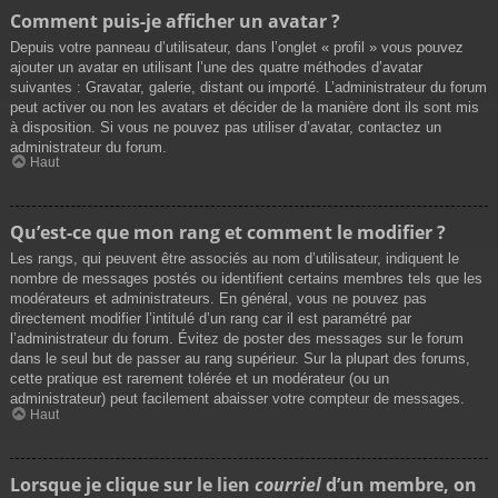
Comment puis-je afficher un avatar ?
Depuis votre panneau d’utilisateur, dans l’onglet « profil » vous pouvez
ajouter un avatar en utilisant l’une des quatre méthodes d’avatar
suivantes : Gravatar, galerie, distant ou importé. L’administrateur du forum
peut activer ou non les avatars et décider de la manière dont ils sont mis
à disposition. Si vous ne pouvez pas utiliser d’avatar, contactez un
administrateur du forum.
Haut
Qu’est-ce que mon rang et comment le modifier ?
Les rangs, qui peuvent être associés au nom d’utilisateur, indiquent le
nombre de messages postés ou identifient certains membres tels que les
modérateurs et administrateurs. En général, vous ne pouvez pas
directement modifier l’intitulé d’un rang car il est paramétré par
l’administrateur du forum. Évitez de poster des messages sur le forum
dans le seul but de passer au rang supérieur. Sur la plupart des forums,
cette pratique est rarement tolérée et un modérateur (ou un
administrateur) peut facilement abaisser votre compteur de messages.
Haut
Lorsque je clique sur le lien
courriel
d’un membre, on