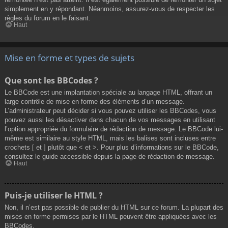
simplement en y répondant. Néanmoins, assurez-vous de respecter les
règles du forum en le faisant.
Haut
Mise en forme et types de sujets
Que sont les BBCodes ?
Le BBCode est une implantation spéciale au langage HTML, offrant un
large contrôle de mise en forme des éléments d’un message.
L’administrateur peut décider si vous pouvez utiliser les BBCodes, vous
pouvez aussi les désactiver dans chacun de vos messages en utilisant
l’option appropriée du formulaire de rédaction de message. Le BBCode lui-
même est similaire au style HTML, mais les balises sont incluses entre
crochets [ et ] plutôt que < et >. Pour plus d’informations sur le BBCode,
consultez le guide accessible depuis la page de rédaction de message.
Haut
Puis-je utiliser le HTML ?
Non, il n’est pas possible de publier du HTML sur ce forum. La plupart des
mises en forme permises par le HTML peuvent être appliquées avec les
BBCodes.