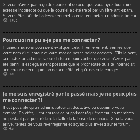
Si vous n’avez pas reçu de courriel, il se peut que vous ayez fourni une
adresse incorrecte ou que le courriel ait été traité par un filtre anti-spam.
Si vous êtes sûr de l’adresse courriel fournie, contactez un administrateur.
Haut
Pourquoi ne puis-je pas me connecter ?
Plusieurs raisons pourraient expliquer cela. Premièrement, vérifiez que
votre nom d’utilisateur et votre mot de passe soient corrects. S’ils le sont,
contactez un administrateur du forum pour vérifier que vous n’avez pas
été banni. Il est également possible que le propriétaire du site Internet ait
une erreur de configuration de son côté, et qu’il devra la corriger.
Haut
Je me suis enregistré par le passé mais je ne peux plus
me connecter ?!
Il est possible qu’un administrateur ait désactivé ou supprimé votre
compte. En effet, il est courant de supprimer régulièrement les membres
ne postant pas pour réduire la taille de la base de données. Si cela vous
arrive, tentez de vous ré-enregistrer et soyez plus investi sur le forum.
Haut