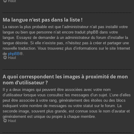
Haut
Ma langue n’est pas dans la liste !
La raison la plus probable est que l’administrateur n’ait pas installé votre
langue ou bien que personne n’ait encore traduit phpBB dans votre
langue. Essayez de demander à un administrateur du forum d’installer la
langue désirée. Si elle n’existe pas, n’hésitez pas à créer et partager une
nouvelle traduction. Vous trouverez plus d’informations sur le site Internet
de
phpBB
®.
Haut
A quoi correspondent les images à proximité de mon
nom d’utilisateur ?
Il y a deux images qui peuvent être associées avec votre nom
d’utilisateur lorsque vous consultez les messages d’un sujet. L’une d’elles
peut être associée à votre rang, généralement des étoiles ou des blocs
indiquant votre nombre de messages ou votre statut sur le forum. La
seconde image, souvent plus grande, est connue sous le nom d’avatar et
généralement est unique ou propre à chaque membre.
Haut