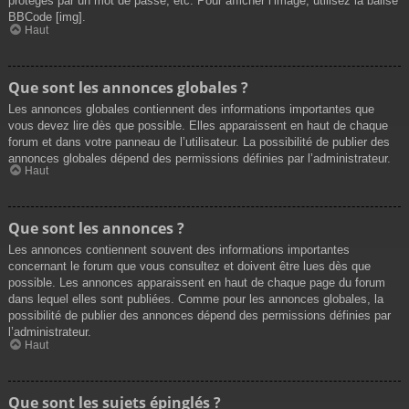
protégés par un mot de passe, etc. Pour afficher l’image, utilisez la balise
BBCode [img].
Haut
Que sont les annonces globales ?
Les annonces globales contiennent des informations importantes que
vous devez lire dès que possible. Elles apparaissent en haut de chaque
forum et dans votre panneau de l’utilisateur. La possibilité de publier des
annonces globales dépend des permissions définies par l’administrateur.
Haut
Que sont les annonces ?
Les annonces contiennent souvent des informations importantes
concernant le forum que vous consultez et doivent être lues dès que
possible. Les annonces apparaissent en haut de chaque page du forum
dans lequel elles sont publiées. Comme pour les annonces globales, la
possibilité de publier des annonces dépend des permissions définies par
l’administrateur.
Haut
Que sont les sujets épinglés ?