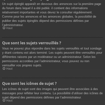
Un sujet épinglé apparaît en dessous des annonces sur la première page
du forum dans lequel il a été publié. il contient des informations
relativement importantes et vous devez le consulter régulièrement.
Comme pour les annonces et les annonces globales, la possibilité de
publier des sujets épinglés dépend des permissions définies par
l’administrateur.
Haut
Que sont les sujets verrouillés ?
Vous ne pouvez plus répondre dans les sujets verrouillés et tout sondage
y étant contenu est alors terminé. Les sujets peuvent être verrouillés pour
différentes raisons par un modérateur ou un administrateur. Selon les
permissions accordées par l’administrateur, vous pouvez ou non
verrouiller vos propres sujets.
Haut
Que sont les icônes de sujet ?
Les icônes de sujet sont des images qui peuvent être associées à des
messages pour refléter leur contenu. La possibilité d’utiliser des icônes de
sujet dépend des permissions définies par l’administrateur.
Haut