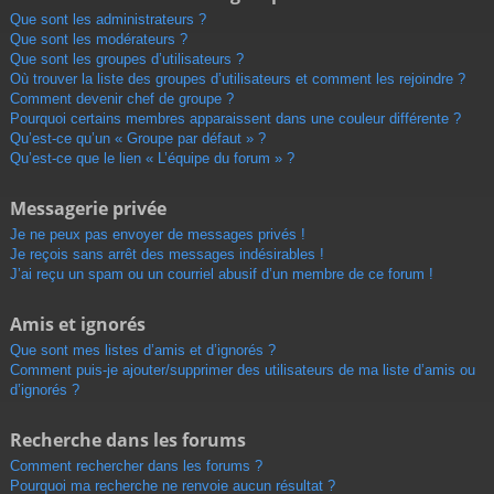
Que sont les administrateurs ?
Que sont les modérateurs ?
Que sont les groupes d’utilisateurs ?
Où trouver la liste des groupes d’utilisateurs et comment les rejoindre ?
Comment devenir chef de groupe ?
Pourquoi certains membres apparaissent dans une couleur différente ?
Qu’est-ce qu’un « Groupe par défaut » ?
Qu’est-ce que le lien « L’équipe du forum » ?
Messagerie privée
Je ne peux pas envoyer de messages privés !
Je reçois sans arrêt des messages indésirables !
J’ai reçu un spam ou un courriel abusif d’un membre de ce forum !
Amis et ignorés
Que sont mes listes d’amis et d’ignorés ?
Comment puis-je ajouter/supprimer des utilisateurs de ma liste d’amis ou
d’ignorés ?
Recherche dans les forums
Comment rechercher dans les forums ?
Pourquoi ma recherche ne renvoie aucun résultat ?