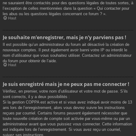
ne sauraient être contactés pour des questions légales de toutes sortes, à
l’exception de celles mentionnées dans la question « Qui contacter pour
les abus ou les questions légales concernant ce forum ? ».
Haut
Je souhaite m’enregistrer, mais je n’y parviens pas !
Il est possible qu’un administrateur du forum ait désactivé la création de
nouveaux comptes. Il peut également avoir banni votre IP ou interdit le
nom d’utilisateur que vous souhaitez utiliser. Contactez un administrateur
du forum pour obtenir de l’aide.
Haut
Je suis enregistré mais je ne peux pas me connecter !
Vérifiez, en premier, votre nom d’utilisateur et votre mot de passe. S’ils
sont corrects, il y a deux possibilités :
Si la gestion COPPA est active et si vous avez indiqué avoir moins de 13
ans lors de l’enregistrement, alors vous devrez suivre les instructions
reçues par courriel. Certains forums peuvent également nécessiter que
toute nouvelle création de compte soit activée par vous-même ou par un
administrateur avant que vous puissiez vous connecter. Cette information
est indiquée lors de l’enregistrement. Si vous avez reçu un courriel,
suivez ses instructions.