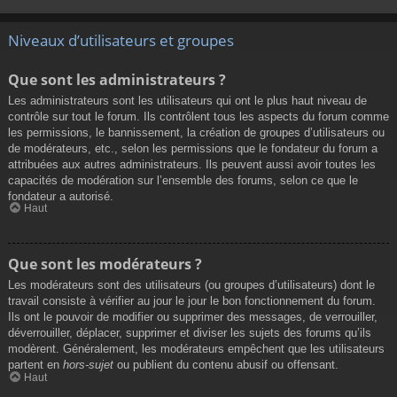
Niveaux d’utilisateurs et groupes
Que sont les administrateurs ?
Les administrateurs sont les utilisateurs qui ont le plus haut niveau de
contrôle sur tout le forum. Ils contrôlent tous les aspects du forum comme
les permissions, le bannissement, la création de groupes d’utilisateurs ou
de modérateurs, etc., selon les permissions que le fondateur du forum a
attribuées aux autres administrateurs. Ils peuvent aussi avoir toutes les
capacités de modération sur l’ensemble des forums, selon ce que le
fondateur a autorisé.
Haut
Que sont les modérateurs ?
Les modérateurs sont des utilisateurs (ou groupes d’utilisateurs) dont le
travail consiste à vérifier au jour le jour le bon fonctionnement du forum.
Ils ont le pouvoir de modifier ou supprimer des messages, de verrouiller,
déverrouiller, déplacer, supprimer et diviser les sujets des forums qu’ils
modèrent. Généralement, les modérateurs empêchent que les utilisateurs
partent en
hors-sujet
ou publient du contenu abusif ou offensant.
Haut