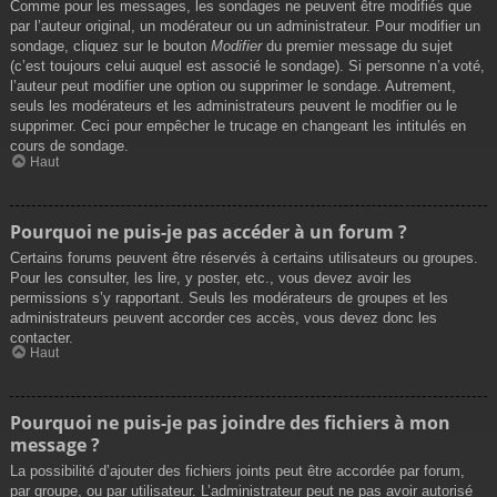
Comme pour les messages, les sondages ne peuvent être modifiés que
par l’auteur original, un modérateur ou un administrateur. Pour modifier un
sondage, cliquez sur le bouton
Modifier
du premier message du sujet
(c’est toujours celui auquel est associé le sondage). Si personne n’a voté,
l’auteur peut modifier une option ou supprimer le sondage. Autrement,
seuls les modérateurs et les administrateurs peuvent le modifier ou le
supprimer. Ceci pour empêcher le trucage en changeant les intitulés en
cours de sondage.
Haut
Pourquoi ne puis-je pas accéder à un forum ?
Certains forums peuvent être réservés à certains utilisateurs ou groupes.
Pour les consulter, les lire, y poster, etc., vous devez avoir les
permissions s’y rapportant. Seuls les modérateurs de groupes et les
administrateurs peuvent accorder ces accès, vous devez donc les
contacter.
Haut
Pourquoi ne puis-je pas joindre des fichiers à mon
message ?
La possibilité d’ajouter des fichiers joints peut être accordée par forum,
par groupe, ou par utilisateur. L’administrateur peut ne pas avoir autorisé