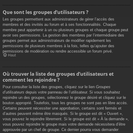
Que sont les groupes d’utilisateurs ?
Les groupes permettent aux administrateurs de gérer l’accès des
membres et des invités au forum et à ses fonctionnalités. Chaque
membre peut appartenir à un ou plusieurs groupes et chaque groupe peut
avoir ses permissions. La gestion des membres par l’intermédiaire des
groupes permet aux administrateurs de modifier rapidement les
permissions de plusieurs membres à la fois, telles qu’ajouter des
permissions de modération ou rendre accessible un forum privé.
Haut
Où trouver la liste des groupes d’utilisateurs et
comment les rejoindre ?
Pour consulter la liste des groupes, cliquez sur le lien
Groupes
d’utilisateurs
depuis votre panneau de l’utilisateur. Si vous souhaitez
rejoindre un des groupes, sélectionnez le groupe désiré et cliquez sur le
bouton approprié. Toutefois, tous les groupes ne sont pas en libre accès.
Certains peuvent nécessiter une approbation, certains sont fermés et
d’autres peuvent même être masqués. Si le groupe est dit « Ouvert »,
vous pouvez le rejoindre librement. Si le groupe est dit « À la demande »,
vous pouvez rejoindre le groupe mais votre demande nécessitera d’être
approuvée par un chef de groupe. Ce dernier pourra vous demander