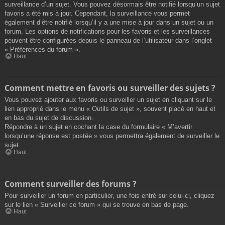
surveillance d’un sujet. Vous pouvez désormais être notifié lorsqu’un sujet
favoris a été mis à jour. Cependant, la surveillance vous permet
également d’être notifié lorsqu’il y a une mise à jour dans un sujet ou un
forum. Les options de notifications pour les favoris et les surveillances
peuvent être configurées depuis le panneau de l’utilisateur dans l’onglet
« Préférences du forum ».
Haut
Comment mettre en favoris ou surveiller des sujets ?
Vous pouvez ajouter aux favoris ou surveiller un sujet en cliquant sur le
lien approprié dans le menu « Outils de sujet », souvent placé en haut et
en bas du sujet de discussion.
Répondre à un sujet en cochant la case du formulaire « M’avertir
lorsqu’une réponse est postée » vous permettra également de surveiller le
sujet.
Haut
Comment surveiller des forums ?
Pour surveiller un forum en particulier, une fois entré sur celui-ci, cliquez
sur le lien « Surveiller ce forum » qui se trouve en bas de page.
Haut