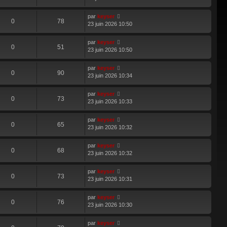
par
keyser
0
78
23 juin 2026 10:50
par
keyser
0
51
23 juin 2026 10:50
par
keyser
0
90
23 juin 2026 10:34
par
keyser
0
73
23 juin 2026 10:33
par
keyser
0
65
23 juin 2026 10:32
par
keyser
0
68
23 juin 2026 10:32
par
keyser
0
73
23 juin 2026 10:31
par
keyser
0
76
23 juin 2026 10:30
par
keyser