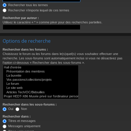
Rechercher tous les termes
Rechercher n’importe lequel de ces termes
Rechercher par auteur :
Utilisez le caractère « * » comme joker pour des recherches partielles.
Options de recherche
Rechercher dans les forums :
Choisissez le forum ou les forums dans le(s)quel(s) vous souhaitez effectuer une
recherche. Les sous-forums sont automatiquement inclus si vous ne désactivez pas
l’option ci-dessous « Rechercher dans les sous-forums ».
Rechercher dans les sous-forums :
Oui
Non
Rechercher dans :
Titres et messages
Messages uniquement