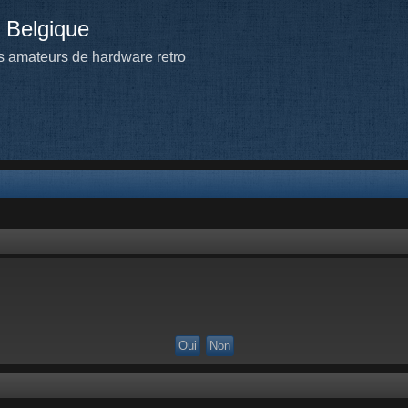
 Belgique
 amateurs de hardware retro