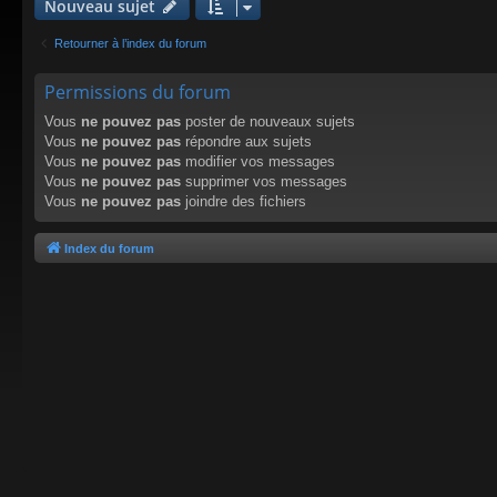
Nouveau sujet
Retourner à l’index du forum
Permissions du forum
Vous
ne pouvez pas
poster de nouveaux sujets
Vous
ne pouvez pas
répondre aux sujets
Vous
ne pouvez pas
modifier vos messages
Vous
ne pouvez pas
supprimer vos messages
Vous
ne pouvez pas
joindre des fichiers
Index du forum