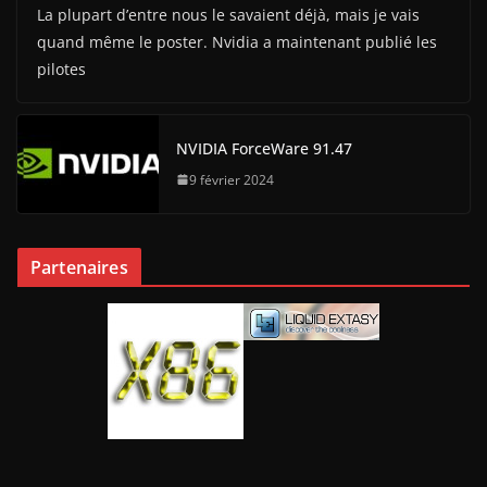
La plupart d’entre nous le savaient déjà, mais je vais
quand même le poster. Nvidia a maintenant publié les
pilotes
NVIDIA ForceWare 91.47
9 février 2024
Partenaires