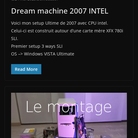
Dream machine 2007 INTEL
Voici mon setup Ultime de 2007 avec CPU intel.
Celui-ci est construit autour d’une carte mère XFX 780i
SLI.
Premier setup 3 ways SLI
OS –> Windows VISTA Ultimate
Read More