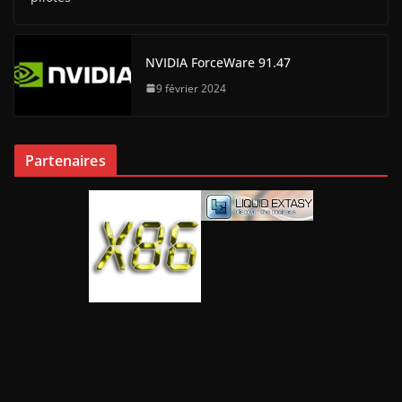
NVIDIA ForceWare 91.47
9 février 2024
Partenaires