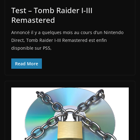
Test – Tomb Raider I-III
Remastered
Annoncé il y a quelques mois au cours d’un Nintendo
Direct, Tomb Raider I-III Remastered est enfin
disponible sur PS5,
Read More