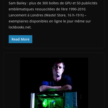
Sam Bailey : plus de 300 boîtes de GPU et 50 publicités
emblématiques ressuscitées de l’ère 1990-2010.
Lancement à Londres (Waste! Store, 16 h-19 h) –
exemplaires disponibles en ligne le jour même sur
lockbooks.net.
Read More