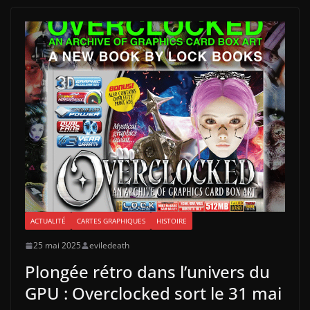
ACTUALITÉ
CARTES GRAPHIQUES
HISTOIRE
25 mai 2025
eviledeath
Plongée rétro dans l’univers du
GPU : Overclocked sort le 31 mai