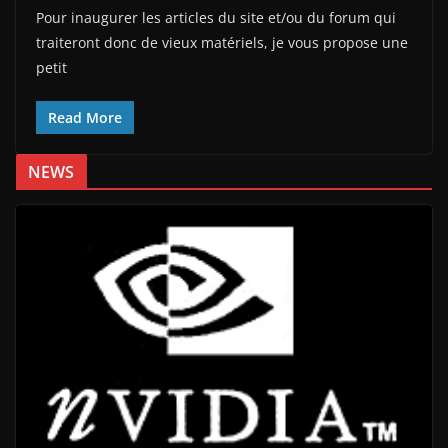
Pour inaugurer les articles du site et/ou du forum qui
traiteront donc de vieux matériels, je vous propose une
petit
Read More
NEWS