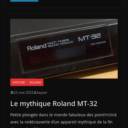
HISTOIRE
ROLAND
22 mai 2023
keyser
Le mythique Roland MT-32
Petite plongée dans le monde fabuleux des point’n’click
avec la redécouverte d’un appareil mythique de la fin