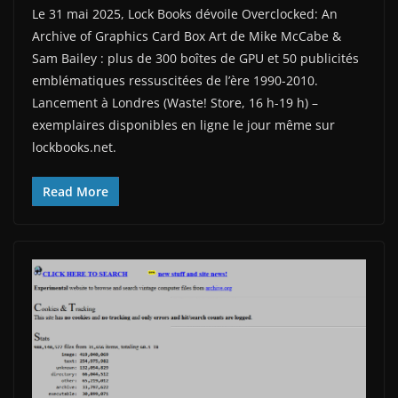
Le 31 mai 2025, Lock Books dévoile Overclocked: An
Archive of Graphics Card Box Art de Mike McCabe &
Sam Bailey : plus de 300 boîtes de GPU et 50 publicités
emblématiques ressuscitées de l’ère 1990-2010.
Lancement à Londres (Waste! Store, 16 h-19 h) –
exemplaires disponibles en ligne le jour même sur
lockbooks.net.
Read More