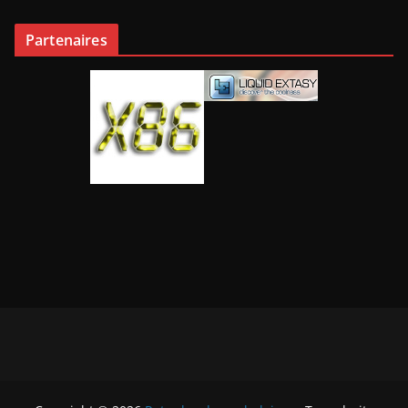
Partenaires